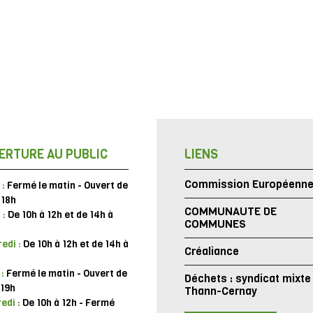
ERTURE AU PUBLIC
LIENS
Commission Européenn
 :
Fermé le matin - Ouvert de
 18h
COMMUNAUTE DE
 :
De 10h à 12h et de 14h à
COMMUNES
edi :
De 10h à 12h et de 14h à
Créaliance
 :
Fermé le matin - Ouvert de
Déchets : syndicat mixte
 19h
Thann-Cernay
edi :
De 10h à 12h - Fermé