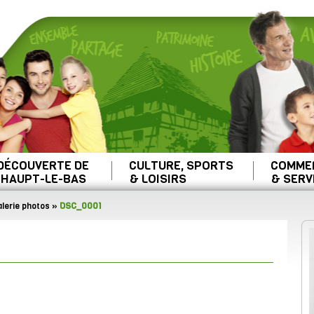
 DÉCOUVERTE DE
CULTURE, SPORTS
COMME
HAUPT-LE-BAS
& LOISIRS
& SERV
lerie photos
»
DSC_0001