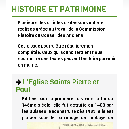
HISTOIRE ET PATRIMOINE
Plusieurs des articles ci-dessous ont été
réalisés grâce au travail de la Commission
Histoire du Conseil des Anciens.
Cette page pourra être régulièrement
complétée. Ceux qui souhaiteraient nous
soumettre des textes peuvent les faire parvenir
en mairie.
L'Eglise Saints Pierre et
Paul
Edifiée pour la première fois vers la fin du
14ème siècle, elle fut détruite en 1468 par
les Suisses. Reconstruite dès 1469, elle est
placée sous le patronage de l’abbay
e de