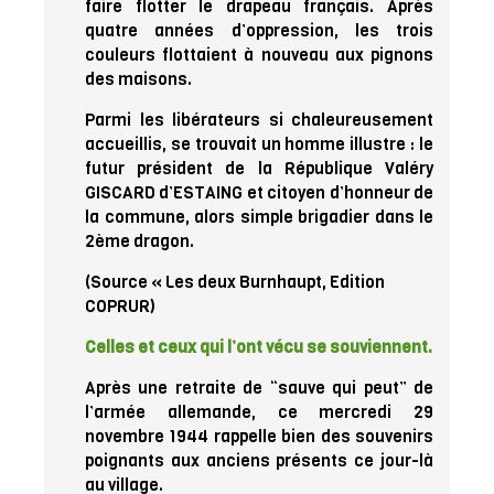
faire flotter le drapeau français. Après
quatre années d’oppression, les trois
couleurs flottaient à nouveau aux pignons
des maisons.
Parmi les libérateurs si chaleureusement
accueillis, se trouvait un homme illustre : le
futur président de la République Valéry
GISCARD d’ESTAING et citoyen d’honneur de
la commune, alors simple brigadier dans le
2ème dragon.
(Source « Les deux Burnhaupt, Edition
COPRUR)
Celles et ceux qui l’ont vécu se souviennent.
Après une retraite de “sauve qui peut” de
l’armée allemande, ce mercredi 29
novembre 1944 rappelle bien des souvenirs
poignants aux anciens présents ce jour-là
au village.