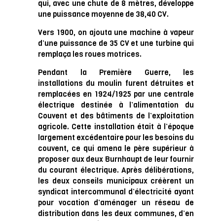
qui, avec une chute de 8 mètres, développe
une puissance moyenne de 38,40 CV.
Vers 1900, on ajouta une machine à vapeur
d’une puissance de 35 CV et une turbine qui
remplaça les roues motrices.
Pendant la Première Guerre, les
installations du moulin furent détruites et
remplacées en 1924/1925 par une centrale
électrique destinée à l’alimentation du
Couvent et des bâtiments de l’exploitation
agricole. Cette installation était à l’époque
largement excédentaire pour les besoins du
couvent, ce qui amena le père supérieur à
proposer aux deux Burnhaupt de leur fournir
du courant électrique. Après délibérations,
les deux conseils municipaux créèrent un
syndicat intercommunal d’électricité ayant
pour vocation d’aménager un réseau de
distribution dans les deux communes, d’en