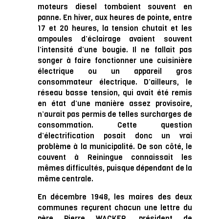
moteurs diesel tombaient souvent en
panne. En hiver, aux heures de pointe, entre
17 et 20 heures, la tension chutait et les
ampoules d’éclairage avaient souvent
l’intensité d’une bougie. Il ne fallait pas
songer à faire fonctionner une cuisinière
électrique ou un appareil gros
consommateur électrique. D’ailleurs, le
réseau basse tension, qui avait été remis
en état d’une manière assez provisoire,
n’aurait pas permis de telles surcharges de
consommation. Cette question
d’électrification posait donc un vrai
problème à la municipalité. De son côté, le
couvent à Reiningue connaissait les
mêmes difficultés, puisque dépendant de la
même centrale.
En décembre 1948, les maires des deux
communes reçurent chacun une lettre du
père Pierre WACKER, président de