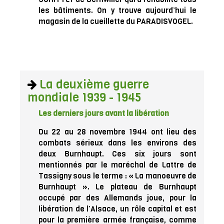
les bâtiments. On y trouve aujourd’hui le
magasin de la cueillette du PARADISVOGEL.
La deuxième guerre
mondiale 1939 - 1945
Les derniers jours avant la libération
Du 22 au 28 novembre 1944 ont lieu des
combats sérieux dans les environs des
deux Burnhaupt. Ces six jours sont
mentionnés par le maréchal de Lattre de
Tassigny sous le terme : « La manoeuvre de
Burnhaupt ». Le plateau de Burnhaupt
occupé par des Allemands joue, pour la
libération de l’Alsace, un rôle capital et est
pour la première armée française, comme