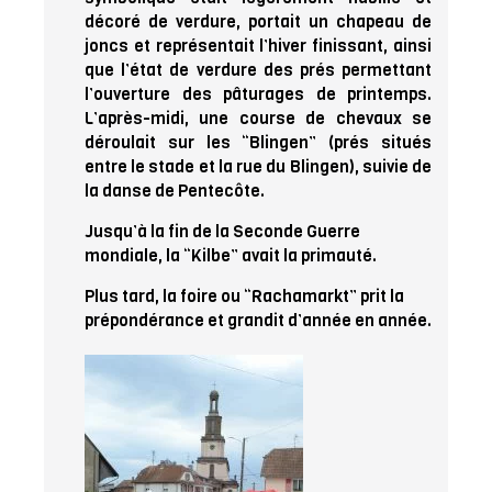
décoré de verdure, portait un chapeau de
joncs et représentait l’hiver finissant, ainsi
que l’état de verdure des prés permettant
l’ouverture des pâturages de printemps.
L’après-midi, une course de chevaux se
déroulait sur les “Blingen” (prés situés
entre le stade et la rue du Blingen), suivie de
la danse de Pentecôte.
Jusqu’à la fin de la Seconde Guerre
mondiale, la “Kilbe” avait la primauté.
Plus tard, la foire ou “Rachamarkt” prit la
prépondérance et grandit d’année en année.