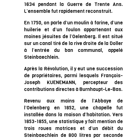
1634 pendant la Guerre de Trente Ans.
L’ensemble fut rapidement reconstruit.
En 1750, on parle d’un moulin à farine, d’une
huilerie et d’un foulon appartenant aux
moines jésuites de l’Oelenberg. Il est situé
sur un canal tiré de la rive droite de la Doller
à l’entrée du ban communal, appelé
Steinbaechlein.
Après la Révolution, il y eut une succession
de propriétaires, parmi lesquels François-
Joseph KUENEMANN, percepteur des
contributions directes à Burnhaupt-Le-Bas.
Revenu aux mains de l’Abbaye de
l’Oelenberg en 1852, une chapelle fut
installée dans la maison d’habitation. Vers
1853-1855, une statistique y fait mention de
trois roues motrices et d’un débit du
Steinbaechlein de 800 litres par seconde