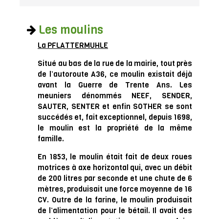
Les moulins
La PFLATTERMUHLE
Situé au bas de la rue de la mairie, tout près
de l’autoroute A36, ce moulin existait déjà
avant la Guerre de Trente Ans. Les
meuniers dénommés NEEF, SENDER,
SAUTER, SENTER et enfin SOTHER se sont
succédés et, fait exceptionnel, depuis 1698,
le moulin est la propriété de la même
famille.
En 1853, le moulin était fait de deux roues
motrices à axe horizontal qui, avec un débit
de 200 litres par seconde et une chute de 6
mètres, produisait une force moyenne de 16
CV. Outre de la farine, le moulin produisait
de l’alimentation pour le bétail. Il avait des