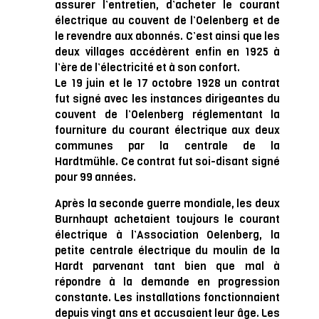
assurer l’entretien, d’acheter le courant
électrique au couvent de l’Oelenberg et de
le revendre aux abonnés. C’est ainsi que les
deux villages accédèrent enfin en 1925 à
l’ère de l’électricité et à son confort.
Le 19 juin et le 17 octobre 1928 un contrat
fut signé avec les instances dirigeantes du
couvent de l’Oelenberg réglementant la
fourniture du courant électrique aux deux
communes par la centrale de la
Hardtmühle. Ce contrat fut soi-disant signé
pour 99 années.
Après la seconde guerre mondiale, les deux
Burnhaupt achetaient toujours le courant
électrique à l’Association Oelenberg, la
petite centrale électrique du moulin de la
Hardt parvenant tant bien que mal à
répondre à la demande en progression
constante. Les installations fonctionnaient
depuis vingt ans et accusaient leur âge. Les