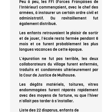
Peu à peu, les FFI (Forces Françaises de
l’Intérieur) commençaient, avec le chef des
armées, à instaurer un certain ordre civil et
administratif. Du ravitaillement fut
également distribué.
Les enfants retrouvaient le plaisir de sortir
et de jouer, l’école resta fermée pendant 6
mois et ce furent probablement les plus
longues vacances de cette époque.
L’épuration ne fut pas terrible, les deux
collaborateurs du village furent enfermés,
traduits et condamnés ultérieurement par
la Cour de Justice de Mulhouse.
Les dégâts matériels, toitures, vitres
endommagées furent réparés rapidement
avec des moyens de fortune, vu que l’hiver
n’allait pas tarder à s’installer.
Liste des 22 disparus, enfants de