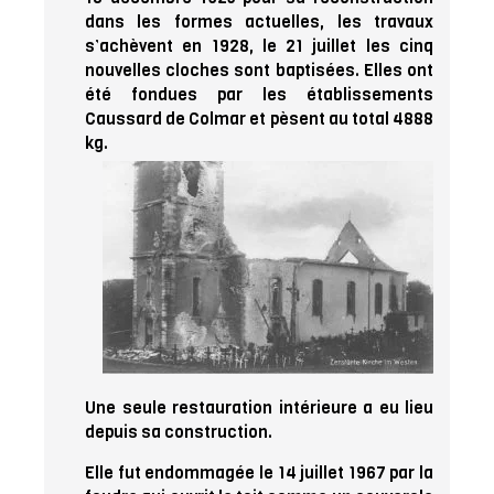
dans les formes actuelles, les travaux
s’achèvent en 1928, le 21 juillet les cinq
nouvelles cloches sont baptisées. Elles ont
été fondues par les établissements
Caussard de Colmar et pèsent au total 4888
kg.
Une seule restauration intérieure a eu lieu
depuis sa construction.
Elle fut endommagée le 14 juillet 1967 par la