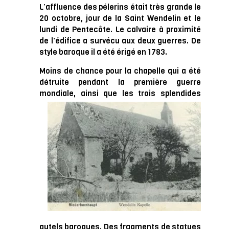
L’affluence des pélerins était très grande le
20 octobre, jour de la Saint Wendelin et le
lundi de Pentecôte. Le calvaire à proximité
de l’édifice a survécu aux deux guerres. De
style baroque il a été érigé en 1783.
Moins de chance pour la chapelle qui a été
détruite pendant la première guerre
mondiale, a
insi que les trois splendides
autels baroques. Des fragments de statues