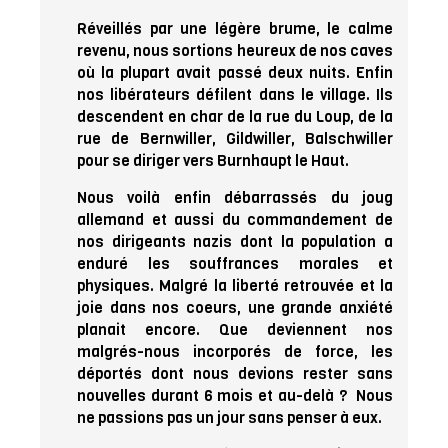
Réveillés par une légère brume, le calme
revenu, nous sortions heureux de nos caves
où la plupart avait passé deux nuits. Enfin
nos libérateurs défilent dans le village. Ils
descendent en char de la rue du Loup, de la
rue de Bernwiller, Gildwiller, Balschwiller
pour se diriger vers Burnhaupt le Haut.
Nous voilà enfin débarrassés du joug
allemand et aussi du commandement de
nos dirigeants nazis dont la population a
enduré les souffrances morales et
physiques. Malgré la liberté retrouvée et la
joie dans nos coeurs, une grande anxiété
planait encore. Que deviennent nos
malgrés-nous incorporés de force, les
déportés dont nous devions rester sans
nouvelles durant 6 mois et au-delà ? Nous
ne passions pas un jour sans penser à eux.