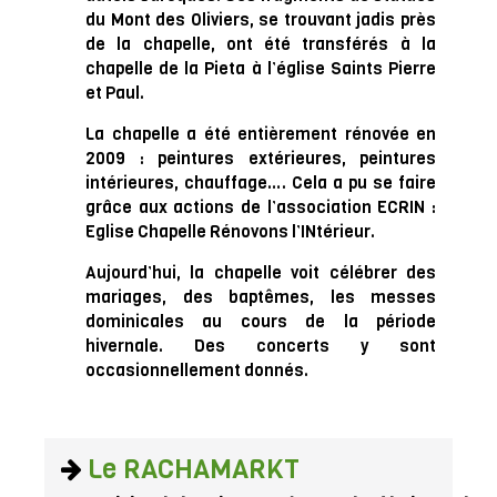
du Mont des Oliviers, se trouvant jadis près
de la chapelle, ont été transférés à la
chapelle de la Pieta à l’église Saints Pierre
et Paul.
La chapelle a été entièrement rénovée en
2009 : peintures extérieures, peintures
intérieures, chauffage…. Cela a pu se faire
grâce aux actions de l’association ECRIN :
Eglise Chapelle Rénovons l’INtérieur.
Aujourd’hui, la chapelle voit célébrer des
mariages, des baptêmes, les messes
dominicales au cours de la période
hivernale. Des concerts y sont
occasionnellement donnés.
Le RACHAMARKT