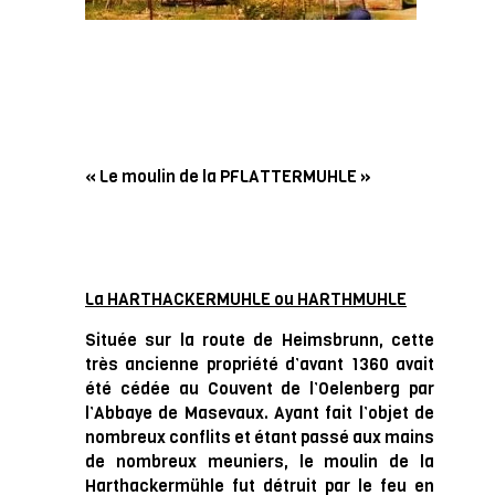
« Le moulin de la PFLATTERMUHLE »
La HARTHACKERMUHLE ou HARTHMUHLE
Située sur la route de Heimsbrunn, cette
très ancienne propriété d’avant 1360 avait
été cédée au Couvent de l’Oelenberg par
l’Abbaye de Masevaux. Ayant fait l’objet de
nombreux conflits et étant passé aux mains
de nombreux meuniers, le moulin de la
Harthackermühle fut détruit par le feu en