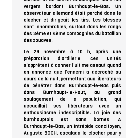
vergers bordant Burnhaupt-le-Bas. Un
observateur allemand était perché dans le
clocher et dirigeait les tirs. Les blessés
sont innombrables, surtout dans les rangs
des 3ème et 4ème compagnies du bataillon
des zouaves.
Le 29 novembre à 10 h, après une
préparation d’artillerie, ces unités
s’apprêtent à donner l’ultime assaut quand
on annonce que l’ennemi a décroché au
cours de la nuit, permettant aux libérateurs
de pénétrer dans Burnhaupt-le-Bas puis
dans Burnhaupt-le-Haut, au grand
soulagement de la population, qui
accueillait ses libérateurs avec un
enthousiasme indescriptible. La joie des
burnhauptois est sans bornes. A
Burnhaupt-le-Bas, un intrépide concitoyen,
Auguste BOCH, escalada le clocher pour y