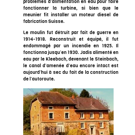
problèmes d’alimentation en eau pour faire
fonctionner la turbine, si bien que le
meunier fit installer un moteur diesel de
fabrication Suisse.
Le moulin fut détruit par fait de guerre en
1914-1918. Reconstruit et équipé, il fut
endommagé par un incendie en 1925. Il
fonctionna jusqu’en 1930. Jadis alimenté en
eau par le Kleebach, devenant le Steinbach,
le canal d’amenée d’eau encore intact est
aujourd’hui à sec du fait de la construction
de l’autoroute.