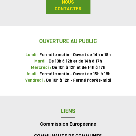
NOUS
CONTACTER
OUVERTURE AU PUBLIC
Lundi :
Fermé le matin - Ouvert de 14h à 18h
Mardi :
De 10h à 12h et de 14h à 17h
Mercredi :
De 10h à 12h et de 14h à 17h
Jeudi :
Fermé le matin - Ouvert de 15h à 19h
Vendredi :
De 10h à 12h - Fermé l'après-midi
LIENS
Commission Européenne
COMMUNAUTE DE COMMUNES