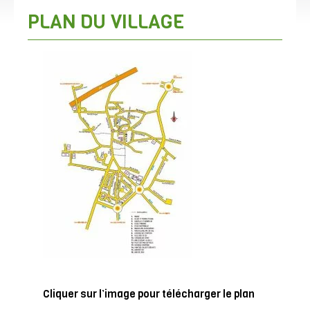
PLAN DU VILLAGE
Cliquer sur l’image pour télécharger le plan