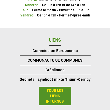
Mercredi :
De 10h à 12h et de 14h à 17h
Jeudi :
Fermé le matin - Ouvert de 15h à 19h
Vendredi :
De 10h à 12h - Fermé l'après-midi
LIENS
Commission Européenne
COMMUNAUTE DE COMMUNES
Créaliance
Déchets : syndicat mixte Thann-Cernay
TOUS LES
LIENS
INTERNES