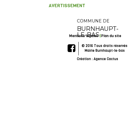
AVERTISSEMENT
COMMUNE DE
BURNHAUPT-
LE-BAS
Mentions légales
Plan du site
© 2016 Tous droits réservés
Mairie Burnhaupt-le-bas
Création : Agence Cactus