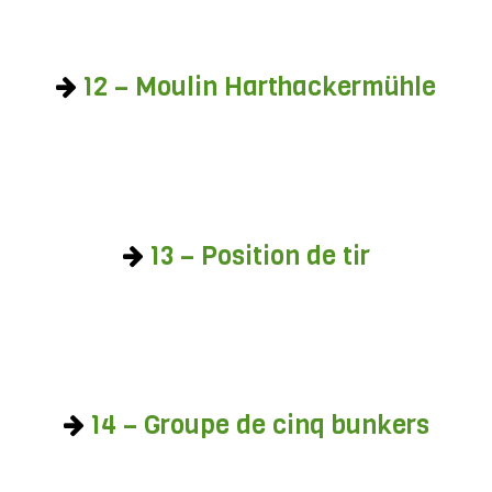
12 – Moulin Harthackermühle
13 – Position de tir
14 – Groupe de cinq bunkers