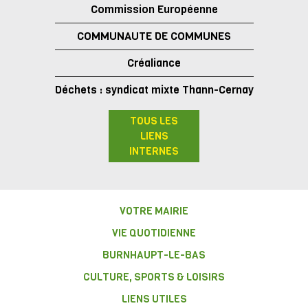
Commission Européenne
COMMUNAUTE DE COMMUNES
Créaliance
Déchets : syndicat mixte Thann-Cernay
TOUS LES
LIENS
INTERNES
VOTRE MAIRIE
VIE QUOTIDIENNE
BURNHAUPT-LE-BAS
CULTURE, SPORTS & LOISIRS
LIENS UTILES