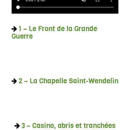
1 – Le Front de la Grande
Guerre
2 – La Chapelle Saint-Wendelin
3 – Casino, abris et tranchées