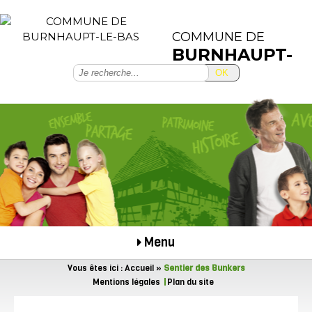
COMMUNE DE
BURNHAUPT-
LE-BAS
OK
Menu
Vous êtes ici :
Accueil
»
Sentier des Bunkers
Mentions légales
Plan du site