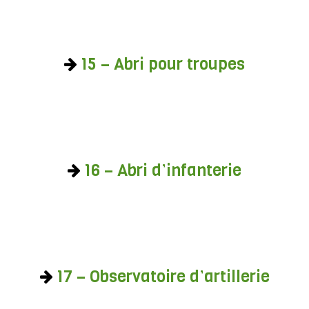
15 – Abri pour troupes
16 – Abri d’infanterie
17 – Observatoire d’artillerie