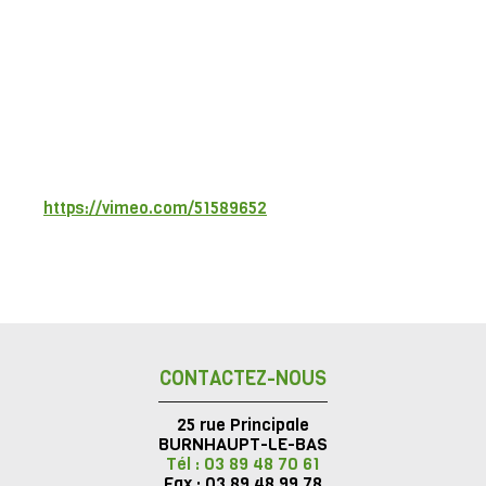
https://vimeo.com/51589652
CONTACTEZ-NOUS
25 rue Principale
BURNHAUPT-LE-BAS
Tél : 03 89 48 70 61
Fax : 03 89 48 99 78