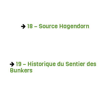
18 – Source Hagendorn
19 – Historique du Sentier des
Bunkers