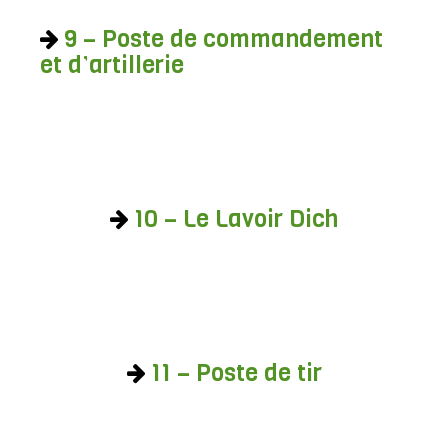
9 – Poste de commandement
et d’artillerie
10 – Le Lavoir Dich
11 – Poste de tir