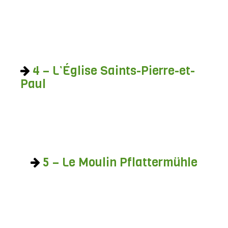
4 – L’Église Saints-Pierre-et-
Paul
5 – Le Moulin Pflattermühle