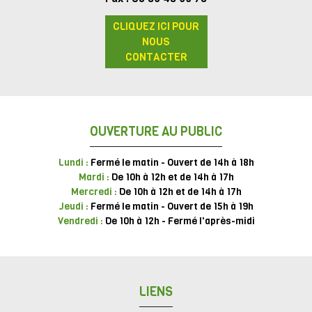
CLIQUEZ ICI POUR
NOUS
CONTACTER
OUVERTURE AU PUBLIC
Lundi :
Fermé le matin - Ouvert de 14h à 18h
Mardi :
De 10h à 12h et de 14h à 17h
Mercredi :
De 10h à 12h et de 14h à 17h
Jeudi :
Fermé le matin - Ouvert de 15h à 19h
Vendredi :
De 10h à 12h - Fermé l'après-midi
LIENS