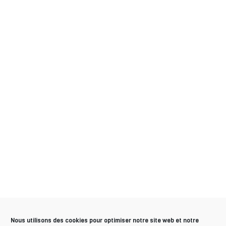
Nous utilisons des cookies pour optimiser notre site web et notre