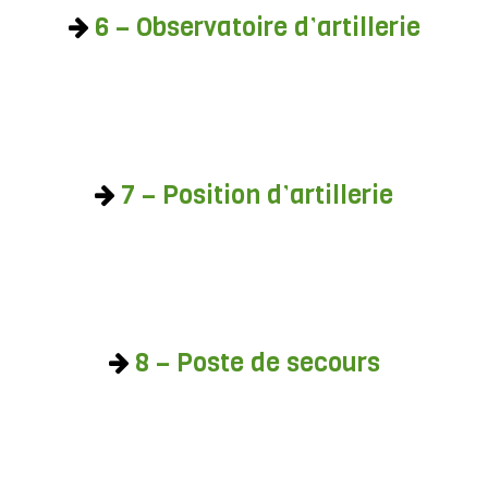
6 – Observatoire d’artillerie
7 – Position d’artillerie
8 – Poste de secours