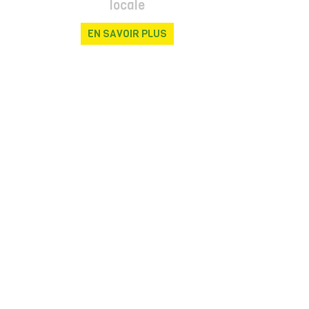
locale
EN SAVOIR PLUS