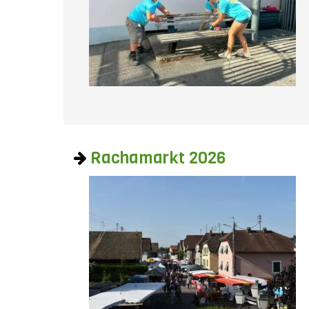
Rachamarkt 2026