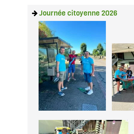
Journée citoyenne 2026