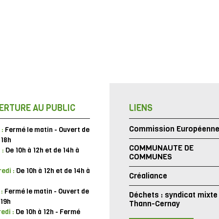
ERTURE AU PUBLIC
LIENS
Commission Européenn
 :
Fermé le matin - Ouvert de
 18h
COMMUNAUTE DE
 :
De 10h à 12h et de 14h à
COMMUNES
edi :
De 10h à 12h et de 14h à
Créaliance
 :
Fermé le matin - Ouvert de
Déchets : syndicat mixte
 19h
Thann-Cernay
edi :
De 10h à 12h - Fermé