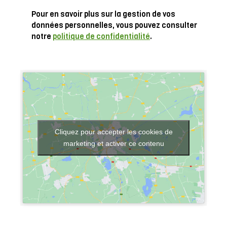
Pour en savoir plus sur la gestion de vos
données personnelles, vous pouvez consulter
notre
politique de confidentialité
.
Cliquez pour accepter les cookies de
marketing et activer ce contenu