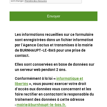
Les informations recueillies sur ce formulaire
sont enregistrées dans un fichier informatisé
par l’Agence Cactus et transmises à la mairie
de BURNHAUPT-LE-BAS pour une prise de
contact.
Elles sont conservées en base de données sur
un serveur web pendant 2 ans.
Conformément à la loi «
informatique et
libertés
», vous pouvez exercer votre droit
d’accès aux données vous concernant et les
faire rectifier en contactant le responsable du
traitement des données à cette adresse
:
mairie@burnhaupt-le-bas.fr.