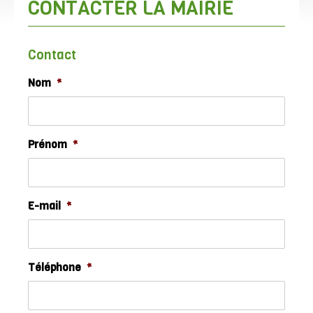
CONTACTER LA MAIRIE
Contact
Nom
*
Prénom
*
E-mail
*
Téléphone
*