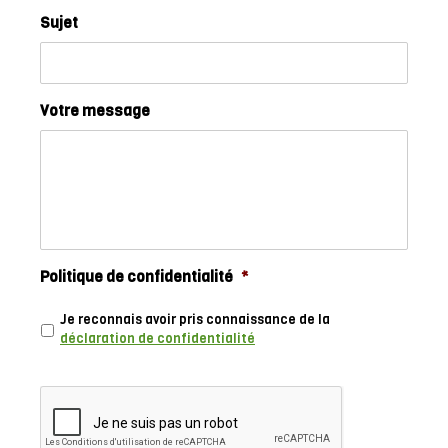
Sujet
Votre message
Politique de confidentialité
*
Je reconnais avoir pris connaissance de la
déclaration de confidentialité
CAPTCHA