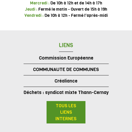
Mercredi :
De 10h à 12h et de 14h à 17h
Jeudi :
Fermé le matin - Ouvert de 15h à 19h
Vendredi :
De 10h à 12h - Fermé l'après-midi
LIENS
Commission Européenne
COMMUNAUTE DE COMMUNES
Créaliance
Déchets : syndicat mixte Thann-Cernay
TOUS LES
LIENS
INTERNES