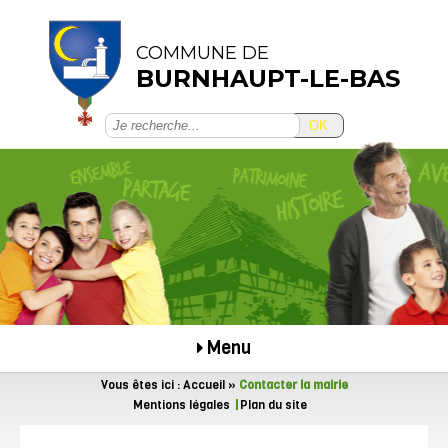
COMMUNE DE
BURNHAUPT-LE-BAS
OK
Menu
Vous êtes ici :
Accueil
»
Contacter la mairie
Mentions légales
Plan du site