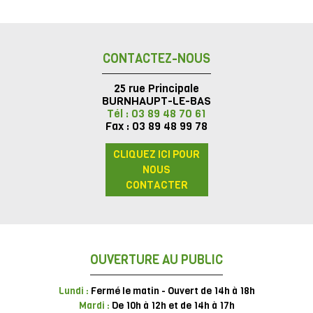
CONTACTEZ-NOUS
25 rue Principale
BURNHAUPT-LE-BAS
Tél : 03 89 48 70 61
Fax : 03 89 48 99 78
CLIQUEZ ICI POUR
NOUS
CONTACTER
OUVERTURE AU PUBLIC
Lundi :
Fermé le matin - Ouvert de 14h à 18h
Mardi :
De 10h à 12h et de 14h à 17h