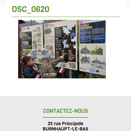
DSC_0620
CONTACTEZ-NOUS
25 rue Principale
BURNHAUPT-LE-BAS