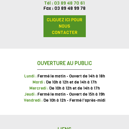
Tél : 03 89 48 70 61
Fax : 03 89 48 99 78
CLIQUEZ ICI POUR
NOUS
CONTACTER
OUVERTURE AU PUBLIC
Lundi :
Fermé le matin - Ouvert de 14h à 18h
Mardi :
De 10h à 12h et de 14h à 17h
Mercredi :
De 10h à 12h et de 14h à 17h
Jeudi :
Fermé le matin - Ouvert de 15h à 19h
Vendredi :
De 10h à 12h - Fermé l'après-midi