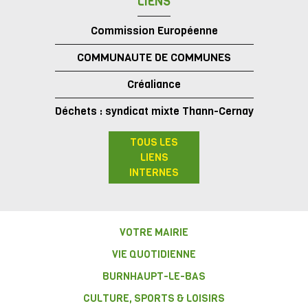
LIENS
Commission Européenne
COMMUNAUTE DE COMMUNES
Créaliance
Déchets : syndicat mixte Thann-Cernay
TOUS LES
LIENS
INTERNES
VOTRE MAIRIE
VIE QUOTIDIENNE
BURNHAUPT-LE-BAS
CULTURE, SPORTS & LOISIRS