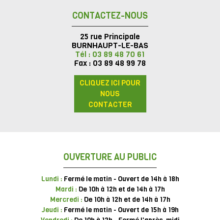
CONTACTEZ-NOUS
25 rue Principale
BURNHAUPT-LE-BAS
Tél : 03 89 48 70 61
Fax : 03 89 48 99 78
CLIQUEZ ICI POUR
NOUS
CONTACTER
OUVERTURE AU PUBLIC
Lundi :
Fermé le matin - Ouvert de 14h à 18h
Mardi :
De 10h à 12h et de 14h à 17h
Mercredi :
De 10h à 12h et de 14h à 17h
Jeudi :
Fermé le matin - Ouvert de 15h à 19h