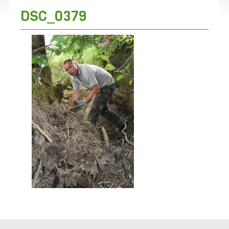
DSC_0379