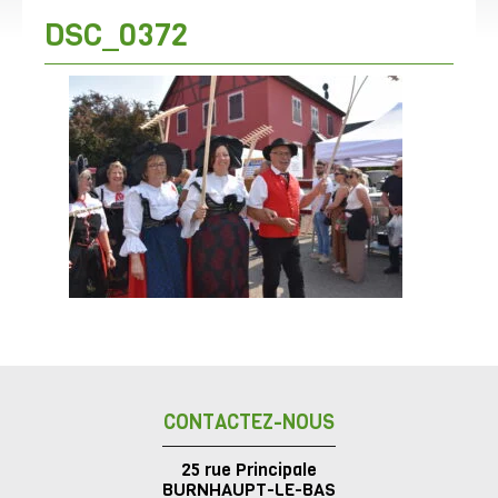
DSC_0372
CONTACTEZ-NOUS
25 rue Principale
BURNHAUPT-LE-BAS