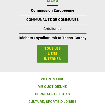
LIENS
Commission Européenne
COMMUNAUTE DE COMMUNES
Créaliance
Déchets : syndicat mixte Thann-Cernay
TOUS LES
LIENS
INTERNES
VOTRE MAIRIE
VIE QUOTIDIENNE
BURNHAUPT-LE-BAS
CULTURE, SPORTS & LOISIRS