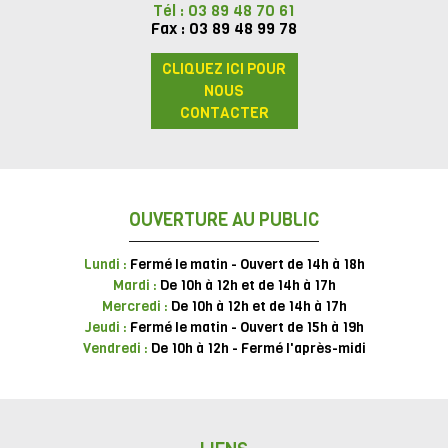
Tél : 03 89 48 70 61
Fax : 03 89 48 99 78
CLIQUEZ ICI POUR
NOUS
CONTACTER
OUVERTURE AU PUBLIC
Lundi :
Fermé le matin - Ouvert de 14h à 18h
Mardi :
De 10h à 12h et de 14h à 17h
Mercredi :
De 10h à 12h et de 14h à 17h
Jeudi :
Fermé le matin - Ouvert de 15h à 19h
Vendredi :
De 10h à 12h - Fermé l'après-midi