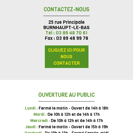
CONTACTEZ-NOUS
25 rue Principale
BURNHAUPT-LE-BAS
Tél : 03 89 48 70 61
Fax : 03 89 48 99 78
CLIQUEZ ICI POUR
NOUS
CONTACTER
OUVERTURE AU PUBLIC
Lundi :
Fermé le matin - Ouvert de 14h à 18h
Mardi :
De 10h à 12h et de 14h à 17h
Mercredi :
De 10h à 12h et de 14h à 17h
Jeudi :
Fermé le matin - Ouvert de 15h à 19h