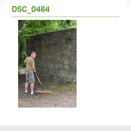
DSC_0464