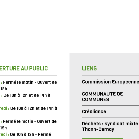
ERTURE AU PUBLIC
LIENS
Commission Européenn
 :
Fermé le matin - Ouvert de
 18h
COMMUNAUTE DE
 :
De 10h à 12h et de 14h à
COMMUNES
edi :
De 10h à 12h et de 14h à
Créaliance
 :
Fermé le matin - Ouvert de
Déchets : syndicat mixte
 19h
Thann-Cernay
edi :
De 10h à 12h - Fermé