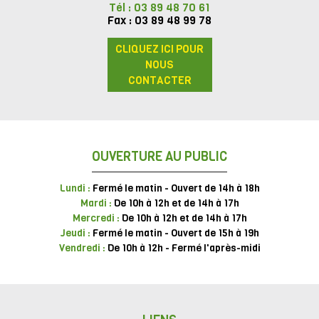
Tél : 03 89 48 70 61
Fax : 03 89 48 99 78
CLIQUEZ ICI POUR
NOUS
CONTACTER
OUVERTURE AU PUBLIC
Lundi :
Fermé le matin - Ouvert de 14h à 18h
Mardi :
De 10h à 12h et de 14h à 17h
Mercredi :
De 10h à 12h et de 14h à 17h
Jeudi :
Fermé le matin - Ouvert de 15h à 19h
Vendredi :
De 10h à 12h - Fermé l'après-midi