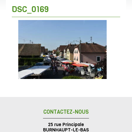
DSC_0169
CONTACTEZ-NOUS
25 rue Principale
BURNHAUPT-LE-BAS