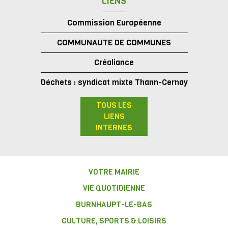
LIENS
Commission Européenne
COMMUNAUTE DE COMMUNES
Créaliance
Déchets : syndicat mixte Thann-Cernay
TOUS LES
LIENS
INTERNES
VOTRE MAIRIE
VIE QUOTIDIENNE
BURNHAUPT-LE-BAS
CULTURE, SPORTS & LOISIRS