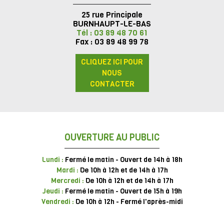
25 rue Principale
BURNHAUPT-LE-BAS
Tél : 03 89 48 70 61
Fax : 03 89 48 99 78
CLIQUEZ ICI POUR
NOUS
CONTACTER
OUVERTURE AU PUBLIC
Lundi :
Fermé le matin - Ouvert de 14h à 18h
Mardi :
De 10h à 12h et de 14h à 17h
Mercredi :
De 10h à 12h et de 14h à 17h
Jeudi :
Fermé le matin - Ouvert de 15h à 19h
Vendredi :
De 10h à 12h - Fermé l'après-midi