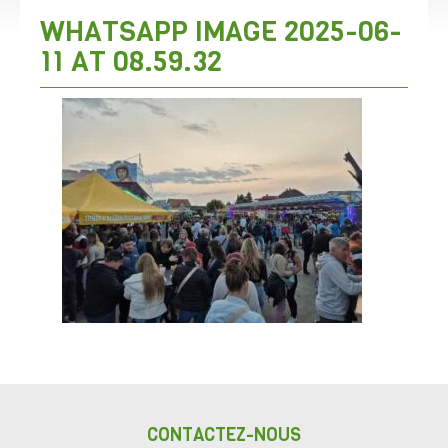
WHATSAPP IMAGE 2025-06-
11 AT 08.59.32
CONTACTEZ-NOUS