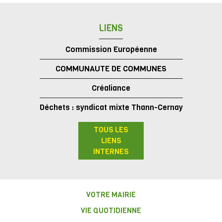
LIENS
Commission Européenne
COMMUNAUTE DE COMMUNES
Créaliance
Déchets : syndicat mixte Thann-Cernay
TOUS LES
LIENS
INTERNES
VOTRE MAIRIE
VIE QUOTIDIENNE