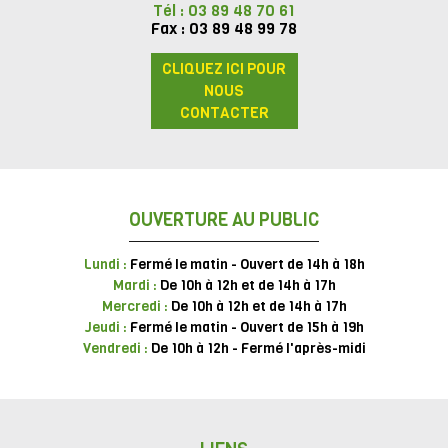
Tél : 03 89 48 70 61
Fax : 03 89 48 99 78
CLIQUEZ ICI POUR
NOUS
CONTACTER
OUVERTURE AU PUBLIC
Lundi :
Fermé le matin - Ouvert de 14h à 18h
Mardi :
De 10h à 12h et de 14h à 17h
Mercredi :
De 10h à 12h et de 14h à 17h
Jeudi :
Fermé le matin - Ouvert de 15h à 19h
Vendredi :
De 10h à 12h - Fermé l'après-midi