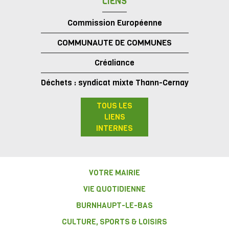
LIENS
Commission Européenne
COMMUNAUTE DE COMMUNES
Créaliance
Déchets : syndicat mixte Thann-Cernay
TOUS LES
LIENS
INTERNES
VOTRE MAIRIE
VIE QUOTIDIENNE
BURNHAUPT-LE-BAS
CULTURE, SPORTS & LOISIRS