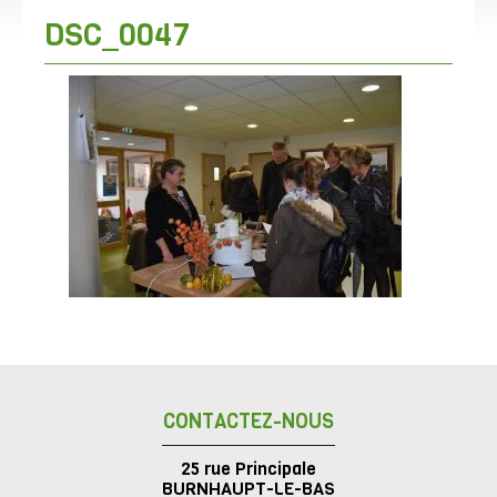
DSC_0047
CONTACTEZ-NOUS
25 rue Principale
BURNHAUPT-LE-BAS