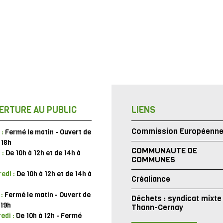
ERTURE AU PUBLIC
LIENS
Commission Européenn
 :
Fermé le matin - Ouvert de
 18h
COMMUNAUTE DE
 :
De 10h à 12h et de 14h à
COMMUNES
edi :
De 10h à 12h et de 14h à
Créaliance
 :
Fermé le matin - Ouvert de
Déchets : syndicat mixte
 19h
Thann-Cernay
edi :
De 10h à 12h - Fermé