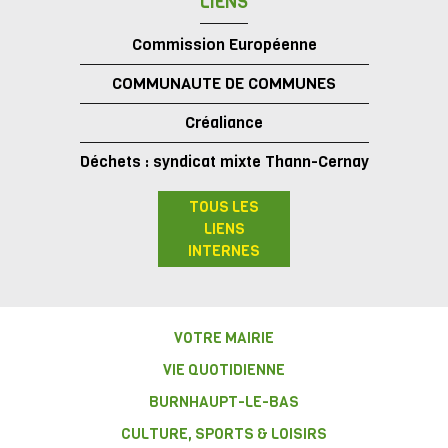
LIENS
Commission Européenne
COMMUNAUTE DE COMMUNES
Créaliance
Déchets : syndicat mixte Thann-Cernay
TOUS LES
LIENS
INTERNES
VOTRE MAIRIE
VIE QUOTIDIENNE
BURNHAUPT-LE-BAS
CULTURE, SPORTS & LOISIRS