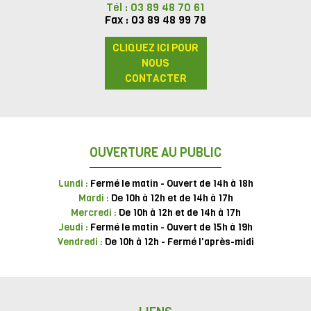
Tél : 03 89 48 70 61
Fax : 03 89 48 99 78
CLIQUEZ ICI POUR
NOUS
CONTACTER
OUVERTURE AU PUBLIC
Lundi :
Fermé le matin - Ouvert de 14h à 18h
Mardi :
De 10h à 12h et de 14h à 17h
Mercredi :
De 10h à 12h et de 14h à 17h
Jeudi :
Fermé le matin - Ouvert de 15h à 19h
Vendredi :
De 10h à 12h - Fermé l'après-midi