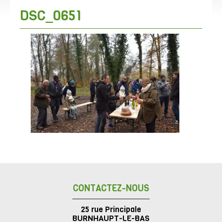
DSC_0651
CONTACTEZ-NOUS
25 rue Principale
BURNHAUPT-LE-BAS