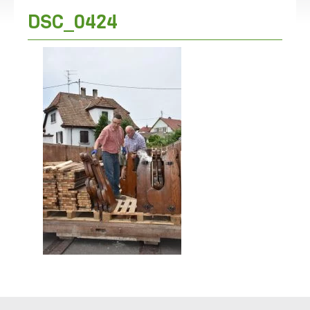
DSC_0424