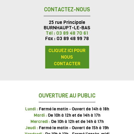
CONTACTEZ-NOUS
25 rue Principale
BURNHAUPT-LE-BAS
Tél : 03 89 48 70 61
Fax : 03 89 48 99 78
CLIQUEZ ICI POUR
NOUS
CONTACTER
OUVERTURE AU PUBLIC
Lundi :
Fermé le matin - Ouvert de 14h à 18h
Mardi :
De 10h à 12h et de 14h à 17h
Mercredi :
De 10h à 12h et de 14h à 17h
Jeudi :
Fermé le matin - Ouvert de 15h à 19h