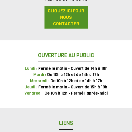
CLIQUEZ ICI POUR
NOUS
CONTACTER
OUVERTURE AU PUBLIC
Lundi :
Fermé le matin - Ouvert de 14h à 18h
Mardi :
De 10h à 12h et de 14h à 17h
Mercredi :
De 10h à 12h et de 14h à 17h
Jeudi :
Fermé le matin - Ouvert de 15h à 19h
Vendredi :
De 10h à 12h - Fermé l'après-midi
LIENS