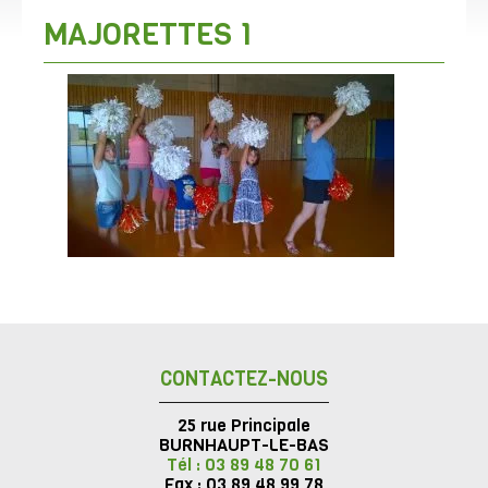
MAJORETTES 1
CONTACTEZ-NOUS
25 rue Principale
BURNHAUPT-LE-BAS
Tél : 03 89 48 70 61
Fax : 03 89 48 99 78