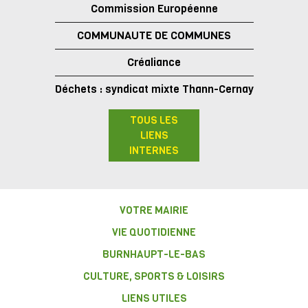
Commission Européenne
COMMUNAUTE DE COMMUNES
Créaliance
Déchets : syndicat mixte Thann-Cernay
TOUS LES
LIENS
INTERNES
VOTRE MAIRIE
VIE QUOTIDIENNE
BURNHAUPT-LE-BAS
CULTURE, SPORTS & LOISIRS
LIENS UTILES