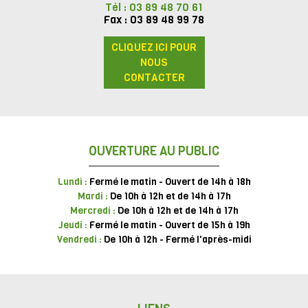
Tél : 03 89 48 70 61
Fax : 03 89 48 99 78
CLIQUEZ ICI POUR
NOUS
CONTACTER
OUVERTURE AU PUBLIC
Lundi :
Fermé le matin - Ouvert de 14h à 18h
Mardi :
De 10h à 12h et de 14h à 17h
Mercredi :
De 10h à 12h et de 14h à 17h
Jeudi :
Fermé le matin - Ouvert de 15h à 19h
Vendredi :
De 10h à 12h - Fermé l'après-midi