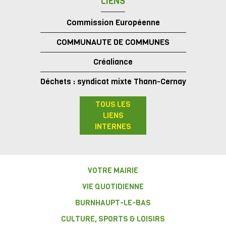
LIENS
Commission Européenne
COMMUNAUTE DE COMMUNES
Créaliance
Déchets : syndicat mixte Thann-Cernay
TOUS LES
LIENS
INTERNES
VOTRE MAIRIE
VIE QUOTIDIENNE
BURNHAUPT-LE-BAS
CULTURE, SPORTS & LOISIRS