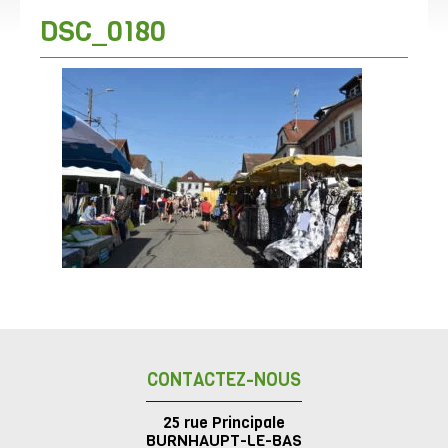
DSC_0180
CONTACTEZ-NOUS
25 rue Principale
BURNHAUPT-LE-BAS