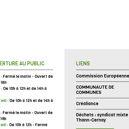
ERTURE AU PUBLIC
LIENS
Commission Européenn
 :
Fermé le matin - Ouvert de
 18h
COMMUNAUTE DE
 :
De 10h à 12h et de 14h à
COMMUNES
edi :
De 10h à 12h et de 14h à
Créaliance
 :
Fermé le matin - Ouvert de
Déchets : syndicat mixte
 19h
Thann-Cernay
edi :
De 10h à 12h - Fermé