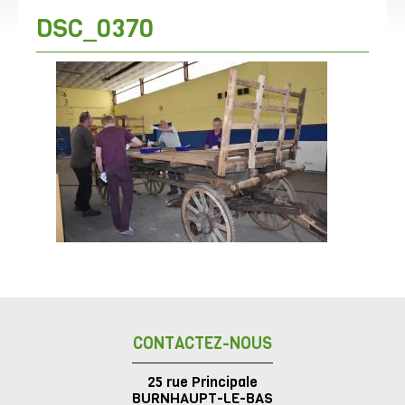
DSC_0370
CONTACTEZ-NOUS
25 rue Principale
BURNHAUPT-LE-BAS