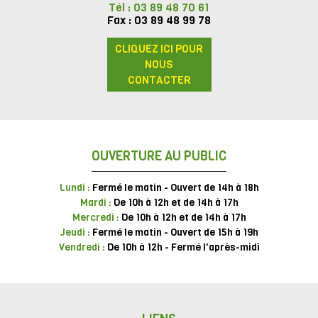
Tél : 03 89 48 70 61
Fax : 03 89 48 99 78
CLIQUEZ ICI POUR
NOUS
CONTACTER
OUVERTURE AU PUBLIC
Lundi :
Fermé le matin - Ouvert de 14h à 18h
Mardi :
De 10h à 12h et de 14h à 17h
Mercredi :
De 10h à 12h et de 14h à 17h
Jeudi :
Fermé le matin - Ouvert de 15h à 19h
Vendredi :
De 10h à 12h - Fermé l'après-midi