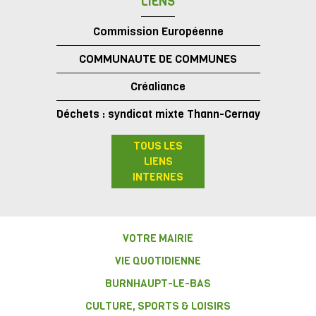
LIENS
Commission Européenne
COMMUNAUTE DE COMMUNES
Créaliance
Déchets : syndicat mixte Thann-Cernay
TOUS LES
LIENS
INTERNES
VOTRE MAIRIE
VIE QUOTIDIENNE
BURNHAUPT-LE-BAS
CULTURE, SPORTS & LOISIRS