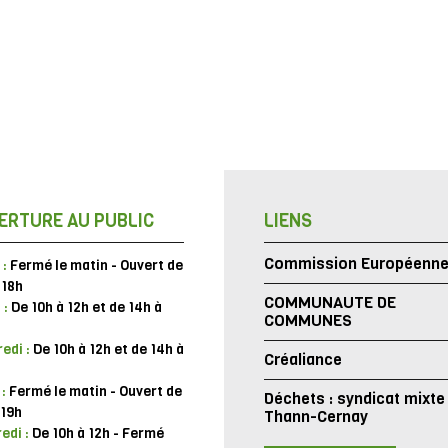
ERTURE AU PUBLIC
LIENS
Commission Européenn
 :
Fermé le matin - Ouvert de
 18h
COMMUNAUTE DE
 :
De 10h à 12h et de 14h à
COMMUNES
edi :
De 10h à 12h et de 14h à
Créaliance
 :
Fermé le matin - Ouvert de
Déchets : syndicat mixte
 19h
Thann-Cernay
edi :
De 10h à 12h - Fermé