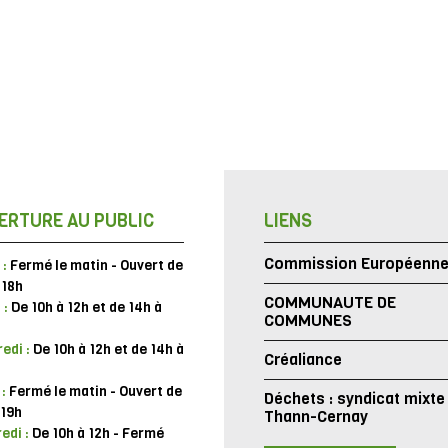
ERTURE AU PUBLIC
LIENS
Commission Européenn
 :
Fermé le matin - Ouvert de
 18h
COMMUNAUTE DE
 :
De 10h à 12h et de 14h à
COMMUNES
edi :
De 10h à 12h et de 14h à
Créaliance
 :
Fermé le matin - Ouvert de
Déchets : syndicat mixte
 19h
Thann-Cernay
edi :
De 10h à 12h - Fermé