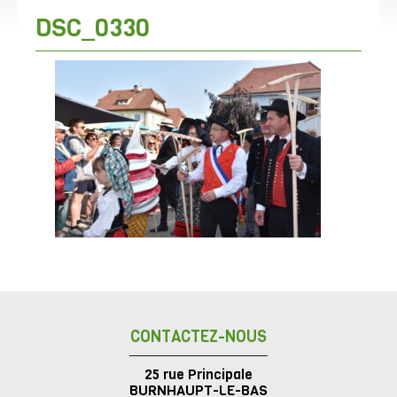
DSC_0330
CONTACTEZ-NOUS
25 rue Principale
BURNHAUPT-LE-BAS