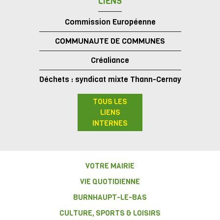
LIENS
Commission Européenne
COMMUNAUTE DE COMMUNES
Créaliance
Déchets : syndicat mixte Thann-Cernay
TOUS LES
LIENS
INTERNES
VOTRE MAIRIE
VIE QUOTIDIENNE
BURNHAUPT-LE-BAS
CULTURE, SPORTS & LOISIRS