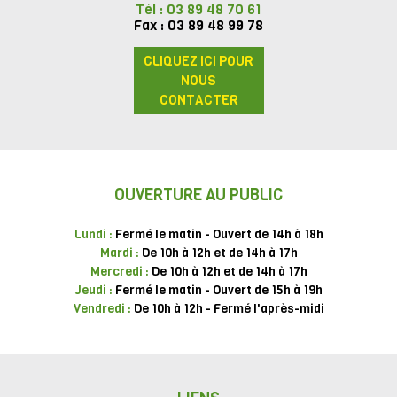
Tél : 03 89 48 70 61
Fax : 03 89 48 99 78
CLIQUEZ ICI POUR
NOUS
CONTACTER
OUVERTURE AU PUBLIC
Lundi :
Fermé le matin - Ouvert de 14h à 18h
Mardi :
De 10h à 12h et de 14h à 17h
Mercredi :
De 10h à 12h et de 14h à 17h
Jeudi :
Fermé le matin - Ouvert de 15h à 19h
Vendredi :
De 10h à 12h - Fermé l'après-midi