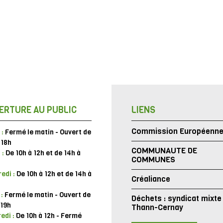
ERTURE AU PUBLIC
LIENS
Commission Européenn
 :
Fermé le matin - Ouvert de
 18h
COMMUNAUTE DE
 :
De 10h à 12h et de 14h à
COMMUNES
edi :
De 10h à 12h et de 14h à
Créaliance
 :
Fermé le matin - Ouvert de
Déchets : syndicat mixte
 19h
Thann-Cernay
edi :
De 10h à 12h - Fermé