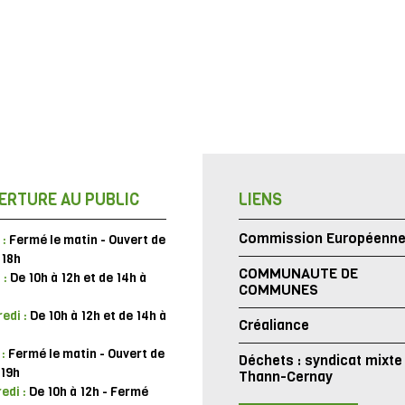
ERTURE AU PUBLIC
LIENS
Commission Européenn
 :
Fermé le matin - Ouvert de
 18h
COMMUNAUTE DE
 :
De 10h à 12h et de 14h à
COMMUNES
edi :
De 10h à 12h et de 14h à
Créaliance
 :
Fermé le matin - Ouvert de
Déchets : syndicat mixte
 19h
Thann-Cernay
edi :
De 10h à 12h - Fermé