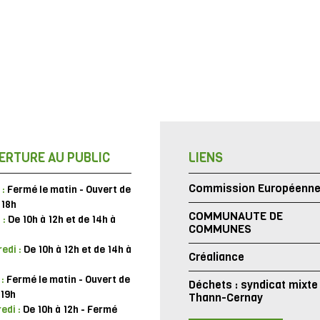
ERTURE AU PUBLIC
LIENS
Commission Européenn
 :
Fermé le matin - Ouvert de
 18h
COMMUNAUTE DE
 :
De 10h à 12h et de 14h à
COMMUNES
edi :
De 10h à 12h et de 14h à
Créaliance
 :
Fermé le matin - Ouvert de
Déchets : syndicat mixte
 19h
Thann-Cernay
edi :
De 10h à 12h - Fermé