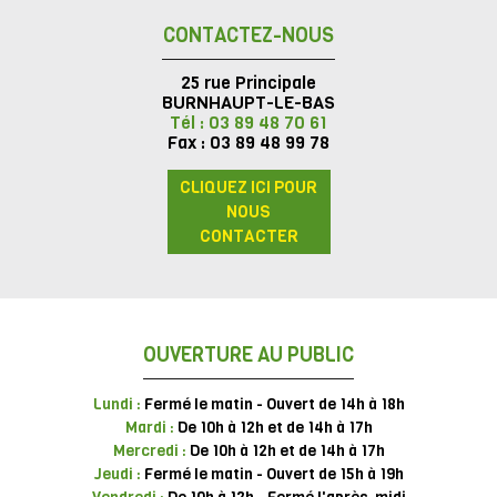
CONTACTEZ-NOUS
25 rue Principale
BURNHAUPT-LE-BAS
Tél : 03 89 48 70 61
Fax : 03 89 48 99 78
CLIQUEZ ICI POUR
NOUS
CONTACTER
OUVERTURE AU PUBLIC
Lundi :
Fermé le matin - Ouvert de 14h à 18h
Mardi :
De 10h à 12h et de 14h à 17h
Mercredi :
De 10h à 12h et de 14h à 17h
Jeudi :
Fermé le matin - Ouvert de 15h à 19h