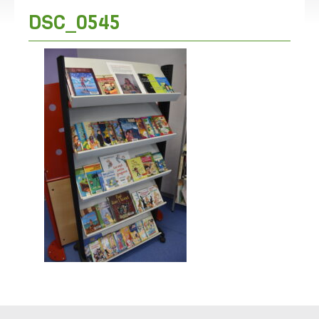
DSC_0545