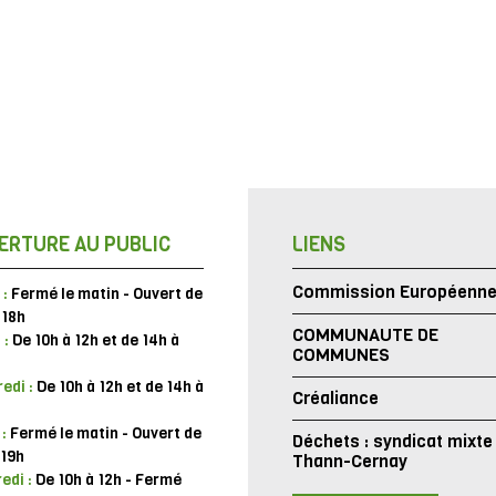
ERTURE AU PUBLIC
LIENS
Commission Européenn
 :
Fermé le matin - Ouvert de
 18h
COMMUNAUTE DE
 :
De 10h à 12h et de 14h à
COMMUNES
edi :
De 10h à 12h et de 14h à
Créaliance
 :
Fermé le matin - Ouvert de
Déchets : syndicat mixte
 19h
Thann-Cernay
edi :
De 10h à 12h - Fermé