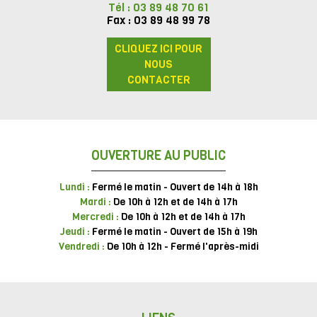
Tél : 03 89 48 70 61
Fax : 03 89 48 99 78
CLIQUEZ ICI POUR
NOUS
CONTACTER
OUVERTURE AU PUBLIC
Lundi :
Fermé le matin - Ouvert de 14h à 18h
Mardi :
De 10h à 12h et de 14h à 17h
Mercredi :
De 10h à 12h et de 14h à 17h
Jeudi :
Fermé le matin - Ouvert de 15h à 19h
Vendredi :
De 10h à 12h - Fermé l'après-midi