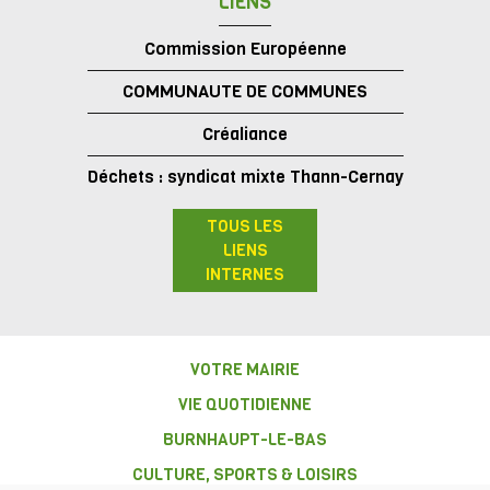
LIENS
Commission Européenne
COMMUNAUTE DE COMMUNES
Créaliance
Déchets : syndicat mixte Thann-Cernay
TOUS LES
LIENS
INTERNES
VOTRE MAIRIE
VIE QUOTIDIENNE
BURNHAUPT-LE-BAS
CULTURE, SPORTS & LOISIRS