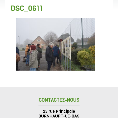
DSC_0611
CONTACTEZ-NOUS
25 rue Principale
BURNHAUPT-LE-BAS