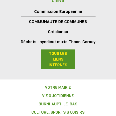
LIENS
Commission Européenne
COMMUNAUTE DE COMMUNES
Créaliance
Déchets : syndicat mixte Thann-Cernay
TOUS LES
LIENS
INTERNES
VOTRE MAIRIE
VIE QUOTIDIENNE
BURNHAUPT-LE-BAS
CULTURE, SPORTS & LOISIRS