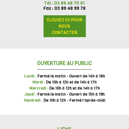
Tél : 03 89 48 70 61
Fax : 03 89 48 99 78
CLIQUEZ ICI POUR
NOUS
CONTACTER
OUVERTURE AU PUBLIC
Lundi :
Fermé le matin - Ouvert de 14h à 18h
Mardi :
De 10h à 12h et de 14h à 17h
Mercredi :
De 10h à 12h et de 14h à 17h
Jeudi :
Fermé le matin - Ouvert de 15h à 19h
Vendredi :
De 10h à 12h - Fermé l'après-midi