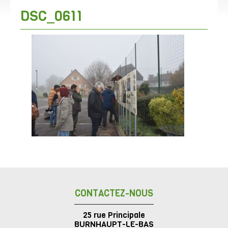
DSC_0611
CONTACTEZ-NOUS
25 rue Principale
BURNHAUPT-LE-BAS