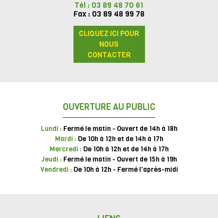
Tél : 03 89 48 70 61
Fax : 03 89 48 99 78
CLIQUEZ ICI POUR
NOUS
CONTACTER
OUVERTURE AU PUBLIC
Lundi :
Fermé le matin - Ouvert de 14h à 18h
Mardi :
De 10h à 12h et de 14h à 17h
Mercredi :
De 10h à 12h et de 14h à 17h
Jeudi :
Fermé le matin - Ouvert de 15h à 19h
Vendredi :
De 10h à 12h - Fermé l'après-midi