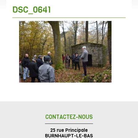
DSC_0641
CONTACTEZ-NOUS
25 rue Principale
BURNHAUPT-LE-BAS