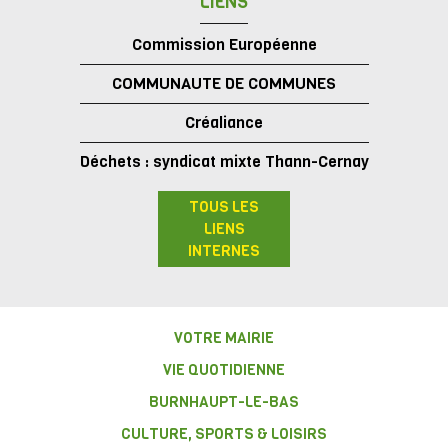
LIENS
Commission Européenne
COMMUNAUTE DE COMMUNES
Créaliance
Déchets : syndicat mixte Thann-Cernay
TOUS LES
LIENS
INTERNES
VOTRE MAIRIE
VIE QUOTIDIENNE
BURNHAUPT-LE-BAS
CULTURE, SPORTS & LOISIRS