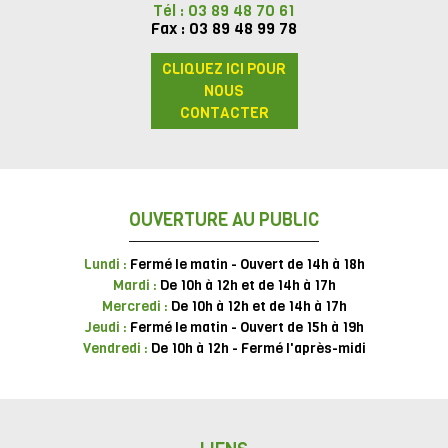
Tél : 03 89 48 70 61
Fax : 03 89 48 99 78
CLIQUEZ ICI POUR
NOUS
CONTACTER
OUVERTURE AU PUBLIC
Lundi :
Fermé le matin - Ouvert de 14h à 18h
Mardi :
De 10h à 12h et de 14h à 17h
Mercredi :
De 10h à 12h et de 14h à 17h
Jeudi :
Fermé le matin - Ouvert de 15h à 19h
Vendredi :
De 10h à 12h - Fermé l'après-midi