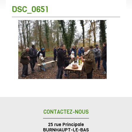
DSC_0651
CONTACTEZ-NOUS
25 rue Principale
BURNHAUPT-LE-BAS