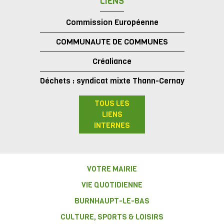
LIENS
Commission Européenne
COMMUNAUTE DE COMMUNES
Créaliance
Déchets : syndicat mixte Thann-Cernay
TOUS LES
LIENS
INTERNES
VOTRE MAIRIE
VIE QUOTIDIENNE
BURNHAUPT-LE-BAS
CULTURE, SPORTS & LOISIRS