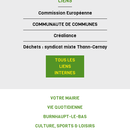
LIENS
Commission Européenne
COMMUNAUTE DE COMMUNES
Créaliance
Déchets : syndicat mixte Thann-Cernay
TOUS LES
LIENS
INTERNES
VOTRE MAIRIE
VIE QUOTIDIENNE
BURNHAUPT-LE-BAS
CULTURE, SPORTS & LOISIRS