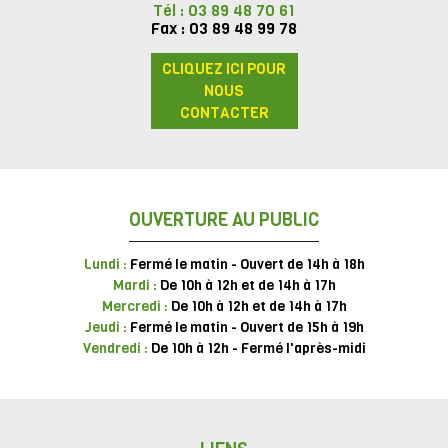
Tél : 03 89 48 70 61
Fax : 03 89 48 99 78
CLIQUEZ ICI POUR
NOUS
CONTACTER
OUVERTURE AU PUBLIC
Lundi :
Fermé le matin - Ouvert de 14h à 18h
Mardi :
De 10h à 12h et de 14h à 17h
Mercredi :
De 10h à 12h et de 14h à 17h
Jeudi :
Fermé le matin - Ouvert de 15h à 19h
Vendredi :
De 10h à 12h - Fermé l'après-midi