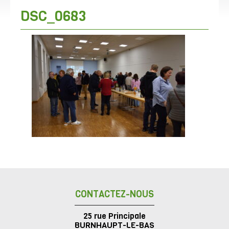
DSC_0683
CONTACTEZ-NOUS
25 rue Principale
BURNHAUPT-LE-BAS