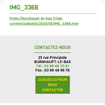
IMG_3368
https://burnhaupt-le-bas.fr/wp-
content/uploads/2020/05/IMG_3368.mov
CONTACTEZ-NOUS
25 rue Principale
BURNHAUPT-LE-BAS
Tél : 03 89 48 70 61
Fax : 03 89 48 99 78
CLIQUEZ ICI POUR
NOUS
CONTACTER