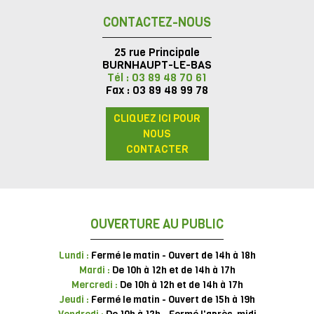
CONTACTEZ-NOUS
25 rue Principale
BURNHAUPT-LE-BAS
Tél : 03 89 48 70 61
Fax : 03 89 48 99 78
CLIQUEZ ICI POUR
NOUS
CONTACTER
OUVERTURE AU PUBLIC
Lundi :
Fermé le matin - Ouvert de 14h à 18h
Mardi :
De 10h à 12h et de 14h à 17h
Mercredi :
De 10h à 12h et de 14h à 17h
Jeudi :
Fermé le matin - Ouvert de 15h à 19h