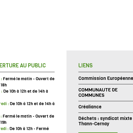
ERTURE AU PUBLIC
LIENS
Commission Européenn
 :
Fermé le matin - Ouvert de
 18h
COMMUNAUTE DE
 :
De 10h à 12h et de 14h à
COMMUNES
edi :
De 10h à 12h et de 14h à
Créaliance
 :
Fermé le matin - Ouvert de
Déchets : syndicat mixte
 19h
Thann-Cernay
edi :
De 10h à 12h - Fermé