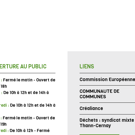
ERTURE AU PUBLIC
LIENS
Commission Européenn
 :
Fermé le matin - Ouvert de
 18h
COMMUNAUTE DE
 :
De 10h à 12h et de 14h à
COMMUNES
edi :
De 10h à 12h et de 14h à
Créaliance
 :
Fermé le matin - Ouvert de
Déchets : syndicat mixte
 19h
Thann-Cernay
edi :
De 10h à 12h - Fermé