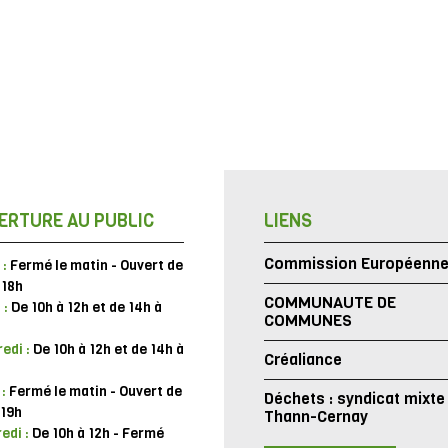
ERTURE AU PUBLIC
LIENS
Commission Européenn
 :
Fermé le matin - Ouvert de
 18h
COMMUNAUTE DE
 :
De 10h à 12h et de 14h à
COMMUNES
edi :
De 10h à 12h et de 14h à
Créaliance
 :
Fermé le matin - Ouvert de
Déchets : syndicat mixte
 19h
Thann-Cernay
edi :
De 10h à 12h - Fermé