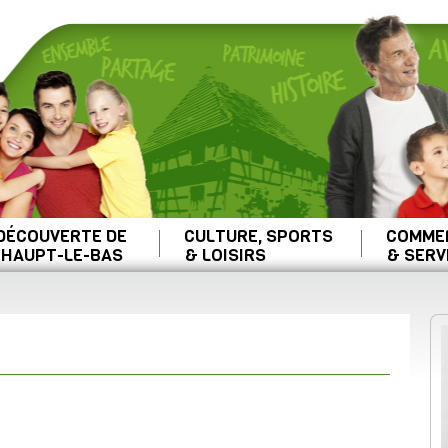
 DÉCOUVERTE DE
CULTURE, SPORTS
COMME
HAUPT-LE-BAS
& LOISIRS
& SERV