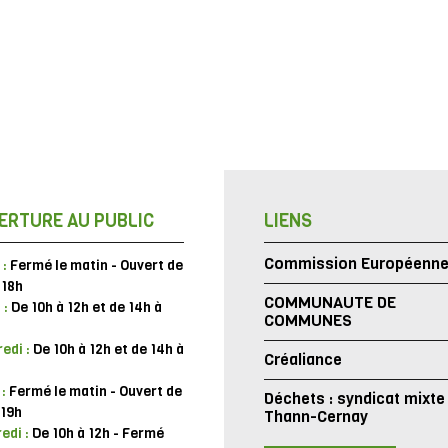
ERTURE AU PUBLIC
LIENS
Commission Européenn
 :
Fermé le matin - Ouvert de
 18h
COMMUNAUTE DE
 :
De 10h à 12h et de 14h à
COMMUNES
edi :
De 10h à 12h et de 14h à
Créaliance
 :
Fermé le matin - Ouvert de
Déchets : syndicat mixte
 19h
Thann-Cernay
edi :
De 10h à 12h - Fermé