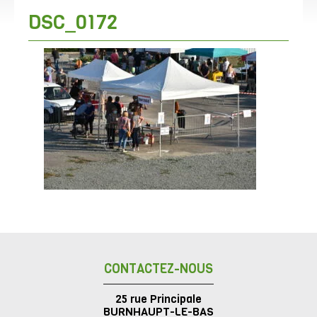
DSC_0172
CONTACTEZ-NOUS
25 rue Principale
BURNHAUPT-LE-BAS