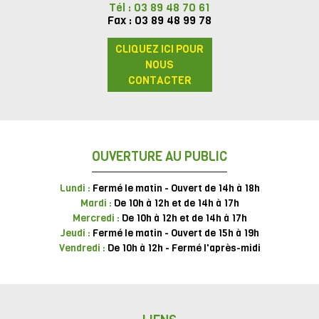
Tél : 03 89 48 70 61
Fax : 03 89 48 99 78
CLIQUEZ ICI POUR
NOUS
CONTACTER
OUVERTURE AU PUBLIC
Lundi :
Fermé le matin - Ouvert de 14h à 18h
Mardi :
De 10h à 12h et de 14h à 17h
Mercredi :
De 10h à 12h et de 14h à 17h
Jeudi :
Fermé le matin - Ouvert de 15h à 19h
Vendredi :
De 10h à 12h - Fermé l'après-midi