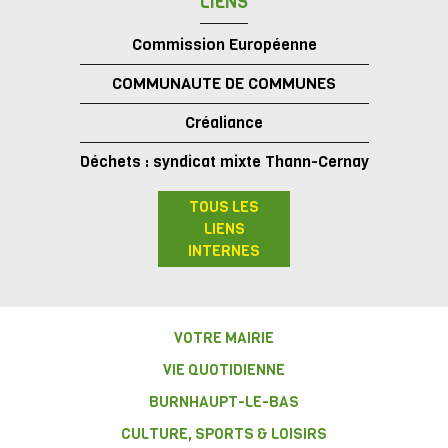
LIENS
Commission Européenne
COMMUNAUTE DE COMMUNES
Créaliance
Déchets : syndicat mixte Thann-Cernay
TOUS LES
LIENS
INTERNES
VOTRE MAIRIE
VIE QUOTIDIENNE
BURNHAUPT-LE-BAS
CULTURE, SPORTS & LOISIRS