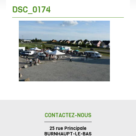
DSC_0174
CONTACTEZ-NOUS
25 rue Principale
BURNHAUPT-LE-BAS