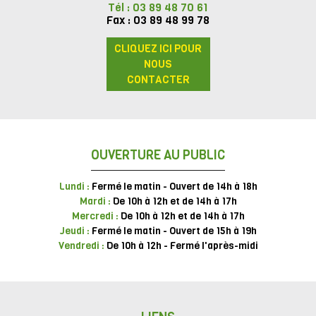
Tél : 03 89 48 70 61
Fax : 03 89 48 99 78
CLIQUEZ ICI POUR
NOUS
CONTACTER
OUVERTURE AU PUBLIC
Lundi :
Fermé le matin - Ouvert de 14h à 18h
Mardi :
De 10h à 12h et de 14h à 17h
Mercredi :
De 10h à 12h et de 14h à 17h
Jeudi :
Fermé le matin - Ouvert de 15h à 19h
Vendredi :
De 10h à 12h - Fermé l'après-midi