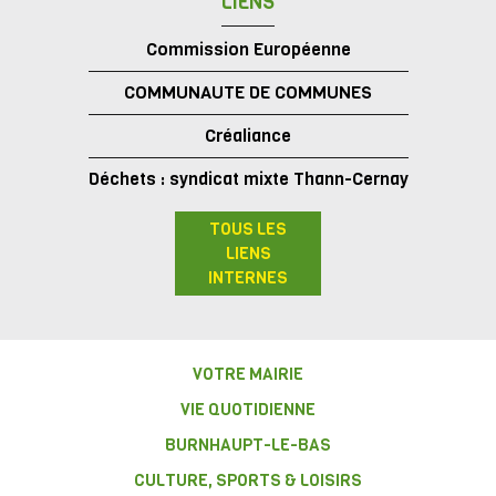
LIENS
Commission Européenne
COMMUNAUTE DE COMMUNES
Créaliance
Déchets : syndicat mixte Thann-Cernay
TOUS LES
LIENS
INTERNES
VOTRE MAIRIE
VIE QUOTIDIENNE
BURNHAUPT-LE-BAS
CULTURE, SPORTS & LOISIRS