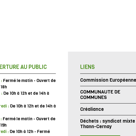
ERTURE AU PUBLIC
LIENS
Commission Européenn
 :
Fermé le matin - Ouvert de
 18h
COMMUNAUTE DE
 :
De 10h à 12h et de 14h à
COMMUNES
edi :
De 10h à 12h et de 14h à
Créaliance
 :
Fermé le matin - Ouvert de
Déchets : syndicat mixte
 19h
Thann-Cernay
edi :
De 10h à 12h - Fermé