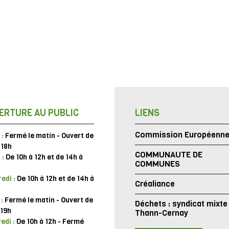
ERTURE AU PUBLIC
LIENS
Commission Européenn
 :
Fermé le matin - Ouvert de
 18h
COMMUNAUTE DE
 :
De 10h à 12h et de 14h à
COMMUNES
edi :
De 10h à 12h et de 14h à
Créaliance
 :
Fermé le matin - Ouvert de
Déchets : syndicat mixte
 19h
Thann-Cernay
edi :
De 10h à 12h - Fermé