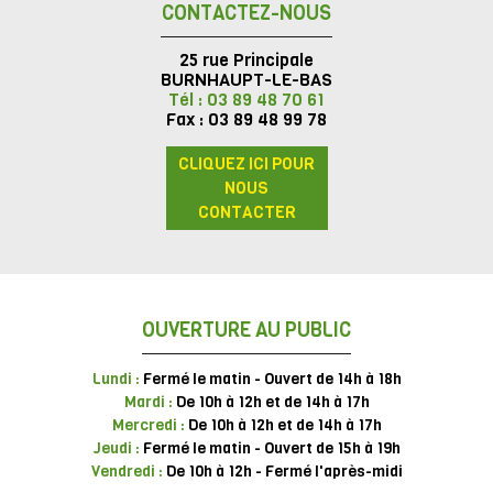
CONTACTEZ-NOUS
25 rue Principale
BURNHAUPT-LE-BAS
Tél : 03 89 48 70 61
Fax : 03 89 48 99 78
CLIQUEZ ICI POUR
NOUS
CONTACTER
OUVERTURE AU PUBLIC
Lundi :
Fermé le matin - Ouvert de 14h à 18h
Mardi :
De 10h à 12h et de 14h à 17h
Mercredi :
De 10h à 12h et de 14h à 17h
Jeudi :
Fermé le matin - Ouvert de 15h à 19h
Vendredi :
De 10h à 12h - Fermé l'après-midi