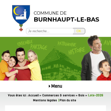
COMMUNE DE
BURNHAUPT-LE-BAS
OK
Menu
Vous êtes ici :
Accueil
»
Commerces & services
»
Bois
»
Lots-2026
Mentions légales
Plan du site