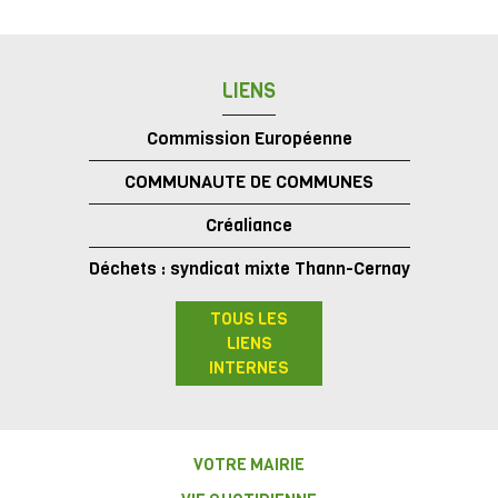
LIENS
Commission Européenne
COMMUNAUTE DE COMMUNES
Créaliance
Déchets : syndicat mixte Thann-Cernay
TOUS LES
LIENS
INTERNES
VOTRE MAIRIE