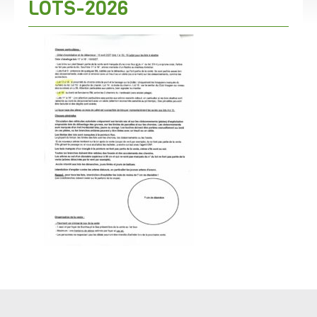
LOTS-2026