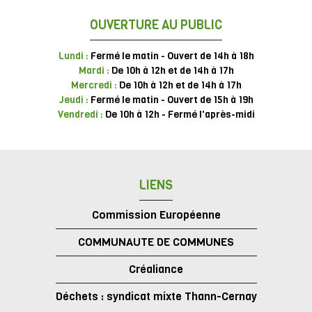
OUVERTURE AU PUBLIC
Lundi :
Fermé le matin - Ouvert de 14h à 18h
Mardi :
De 10h à 12h et de 14h à 17h
Mercredi :
De 10h à 12h et de 14h à 17h
Jeudi :
Fermé le matin - Ouvert de 15h à 19h
Vendredi :
De 10h à 12h - Fermé l'après-midi
LIENS
Commission Européenne
COMMUNAUTE DE COMMUNES
Créaliance
Déchets : syndicat mixte Thann-Cernay