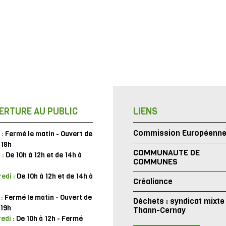
ERTURE AU PUBLIC
LIENS
Commission Européenn
 :
Fermé le matin - Ouvert de
 18h
COMMUNAUTE DE
 :
De 10h à 12h et de 14h à
COMMUNES
edi :
De 10h à 12h et de 14h à
Créaliance
 :
Fermé le matin - Ouvert de
Déchets : syndicat mixte
 19h
Thann-Cernay
edi :
De 10h à 12h - Fermé