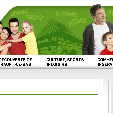
 DÉCOUVERTE DE
CULTURE, SPORTS
COMME
HAUPT-LE-BAS
& LOISIRS
& SERV