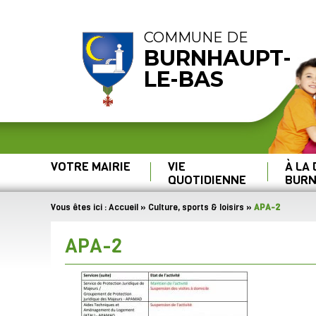
COMMUNE DE
BURNHAUPT-
LE-BAS
VOTRE MAIRIE
VIE
À LA
QUOTIDIENNE
BURN
Vous êtes ici :
Accueil
»
Culture, sports & loisirs
»
APA-2
APA-2