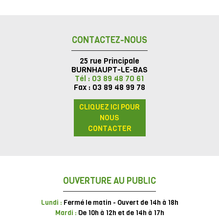
CONTACTEZ-NOUS
25 rue Principale
BURNHAUPT-LE-BAS
Tél : 03 89 48 70 61
Fax : 03 89 48 99 78
CLIQUEZ ICI POUR
NOUS
CONTACTER
OUVERTURE AU PUBLIC
Lundi :
Fermé le matin - Ouvert de 14h à 18h
Mardi :
De 10h à 12h et de 14h à 17h