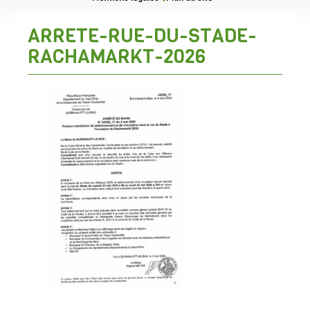
ARRETE-RUE-DU-STADE-
RACHAMARKT-2026