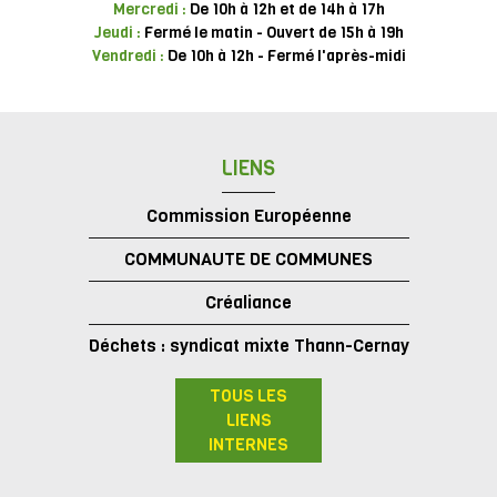
Mercredi :
De 10h à 12h et de 14h à 17h
Jeudi :
Fermé le matin - Ouvert de 15h à 19h
Vendredi :
De 10h à 12h - Fermé l'après-midi
LIENS
Commission Européenne
COMMUNAUTE DE COMMUNES
Créaliance
Déchets : syndicat mixte Thann-Cernay
TOUS LES
LIENS
INTERNES